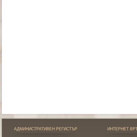
АДМИНИСТРАТИВЕН РЕГИСТЪР
ИНТЕРНЕТ ВР