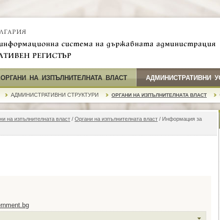
 ОРГАНИ НА ИЗПЪЛНИТЕЛНАТА ВЛАСТ
АДМИНИСТРАТИВНИ У
АДМИНИСТРАТИВНИ СТРУКТУРИ
ОРГАНИ НА ИЗПЪЛНИТЕЛНАТА ВЛАСТ
ни на изпълнителната власт
/
Органи на изпълнителната власт
/ Информация за
rnment.bg