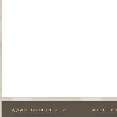
АДМИНИСТРАТИВЕН РЕГИСТЪР
ИНТЕРНЕТ ВР