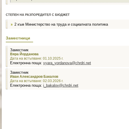
СТЕПЕН НА РАЗПОРЕДИТЕЛ С БЮДЖЕТ
2 към Министерство на труда и социалната политика
Заместници
Заместник
Вяра Йорданова
Дата на встъпване: 01.10.2025 г.
Електронна поща:
vyara_yordanova@chrdri.net
Заместник
Иван Александров Бакалов
Дата на встъпване: 02.03.2026 г.
Електронна поща:
i_bakalov@chrdri.net