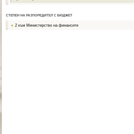
СТЕПЕН НА РАЗПОРЕДИТЕЛ С БЮДЖЕТ
2 към Министерство на финансите