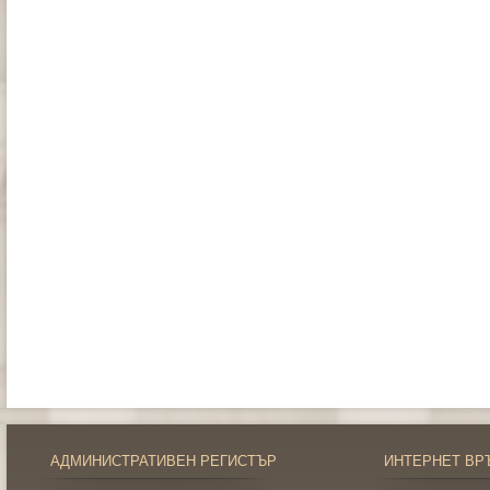
АДМИНИСТРАТИВЕН РЕГИСТЪР
ИНТЕРНЕТ ВР