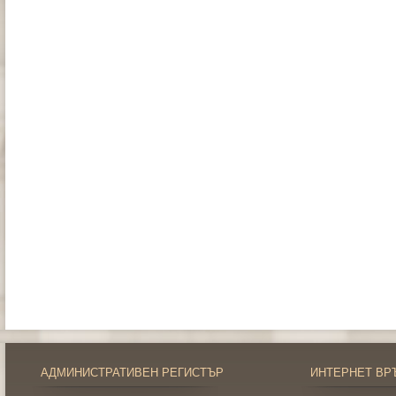
АДМИНИСТРАТИВЕН РЕГИСТЪР
ИНТЕРНЕТ ВР