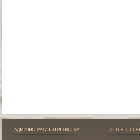
АДМИНИСТРАТИВЕН РЕГИСТЪР
ИНТЕРНЕТ ВР