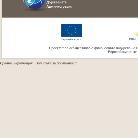
Проектът се осъществява с финансовата подкрепа на 
Европейския съюз
Правна информация
|
Политика за достъпност