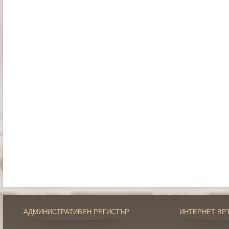
АДМИНИСТРАТИВЕН РЕГИСТЪР
ИНТЕРНЕТ ВР