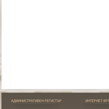
АДМИНИСТРАТИВЕН РЕГИСТЪР
ИНТЕРНЕТ ВР