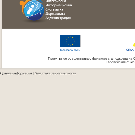
Проектът се осъществява с финансовата подкрепа на 
Европейския съюз
Правна информация
|
Политика за достъпност