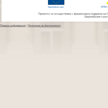
Проектът се осъществява с финансовата подкрепа на 
Европейския съюз
Правна информация
|
Политика за достъпност