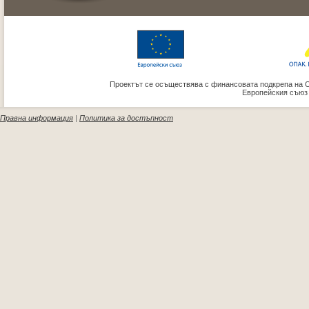
Проектът се осъществява с финансовата подкрепа на 
Европейския съюз
Правна информация
|
Политика за достъпност