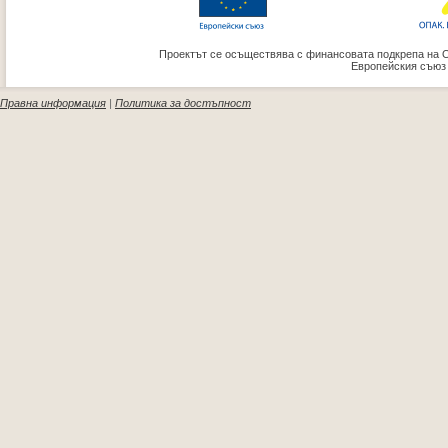
Проектът се осъществява с финансовата подкрепа на 
Европейския съюз
Правна информация
|
Политика за достъпност