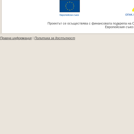
Проектът се осъществява с финансовата подкрепа на 
Европейския съюз
Правна информация
|
Политика за достъпност