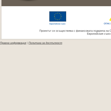
Проектът се осъществява с финансовата подкрепа на 
Европейския съюз
Правна информация
|
Политика за достъпност