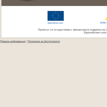
Проектът се осъществява с финансовата подкрепа на 
Европейския съюз
Правна информация
|
Политика за достъпност