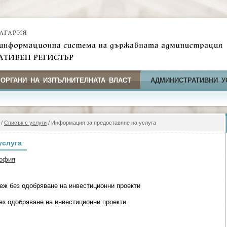
 ОРГАНИ НА ИЗПЪЛНИТЕЛНАТА ВЛАСТ
АДМИНИСТРАТИВНИ У
/
Списък с услуги
/ Информация за предоставяне на услуга
услуга
София
еж без одобряване на инвестиционни проекти
ез одобряване на инвестиционни проекти