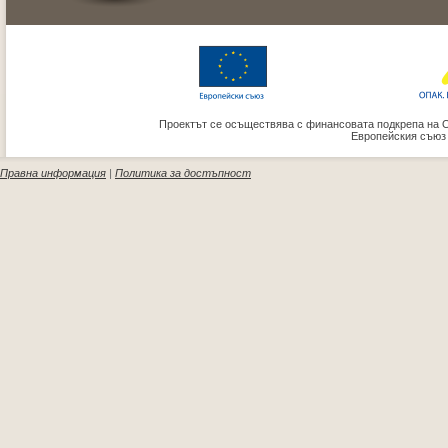
Проектът се осъществява с финансовата подкрепа на 
Европейския съюз
Правна информация
|
Политика за достъпност