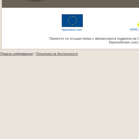
Проектът се осъществява с финансовата подкрепа на 
Европейския съюз
Правна информация
|
Политика за достъпност