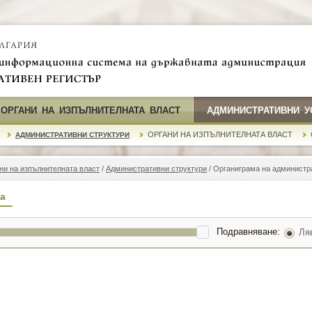
 ОРГАНИ НА ИЗПЪЛНИТЕЛНАТА ВЛАСТ
АДМИНИСТРАТИВНИ У
ОРГАНИ НА ИЗПЪЛНИТЕЛНАТА ВЛАСТ
АДМИНИСТРАТИВНИ СТРУКТУРИ
ни на изпълнителната власт
/
Административни структури
/ Органиграма на администр
а
Подравняване:
Ля