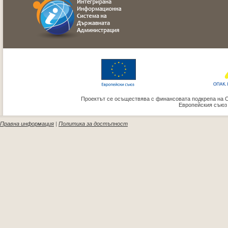
Проектът се осъществява с финансовата подкрепа на 
Европейския съюз
Правна информация
|
Политика за достъпност