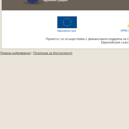
Проектът се осъществява с финансовата подкрепа на 
Европейския съюз
Правна информация
|
Политика за достъпност