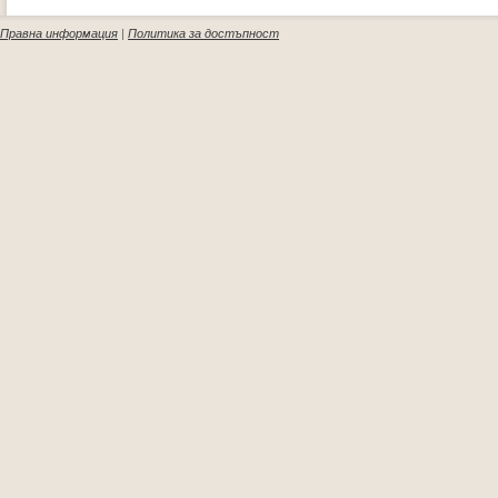
Правна информация
|
Политика за достъпност