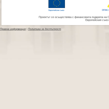
Проектът се осъществява с финансовата подкрепа на 
Европейския съюз
Правна информация
|
Политика за достъпност