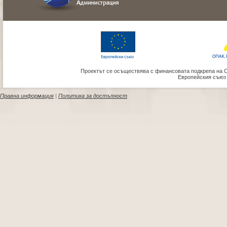
Проектът се осъществява с финансовата подкрепа на 
Европейския съюз
Правна информация
|
Политика за достъпност