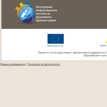
Проектът се осъществява с финансовата подкрепа на 
Европейския съюз
Правна информация
|
Политика за достъпност