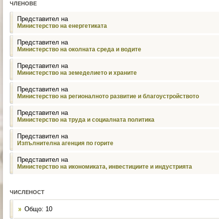
ЧЛЕНОВЕ
Представител на
Министерство на енергетиката
Представител на
Министерство на околната среда и водите
Представител на
Министерство на земеделието и храните
Представител на
Министерство на регионалното развитие и благоустройството
Представител на
Министерство на труда и социалната политика
Представител на
Изпълнителна агенция по горите
Представител на
Министерство на икономиката, инвестициите и индустрията
ЧИСЛЕНОСТ
Общо: 10