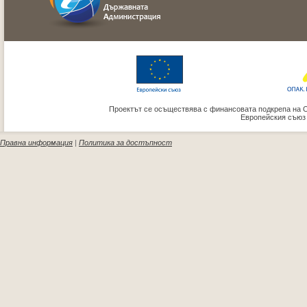
Проектът се осъществява с финансовата подкрепа на 
Европейския съюз
Правна информация
|
Политика за достъпност