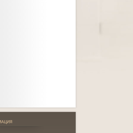
МАЦИЯ