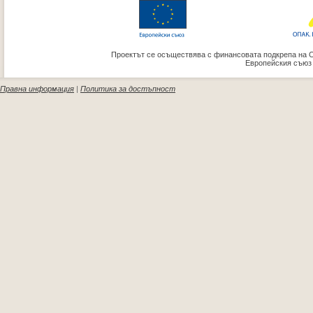
Проектът се осъществява с финансовата подкрепа на 
Европейския съюз
Правна информация
|
Политика за достъпност