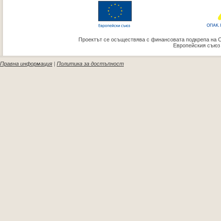
Проектът се осъществява с финансовата подкрепа на 
Европейския съюз
Правна информация
|
Политика за достъпност