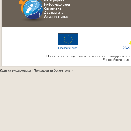
Проектът се осъществява с финансовата подкрепа на 
Европейския съюз
Правна информация
|
Политика за достъпност