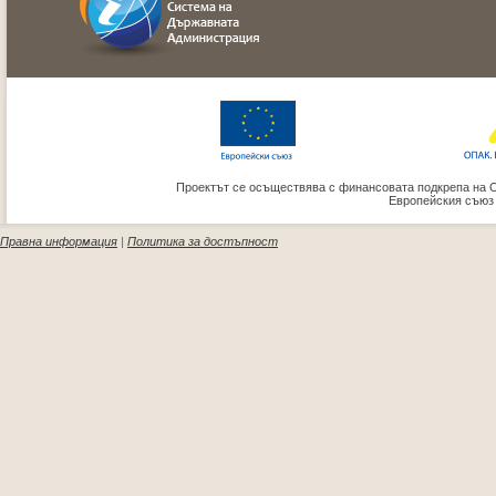
Проектът се осъществява с финансовата подкрепа на 
Европейския съюз
Правна информация
|
Политика за достъпност