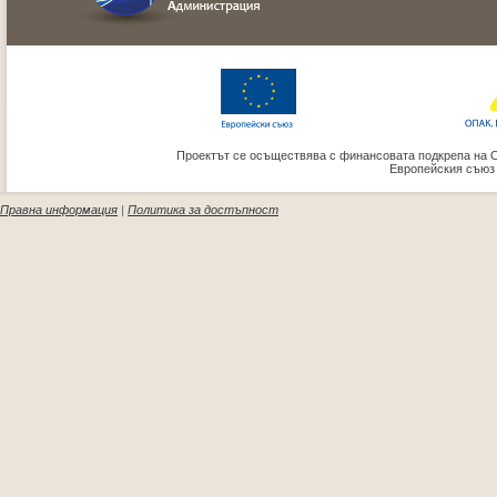
Проектът се осъществява с финансовата подкрепа на 
Европейския съюз
Правна информация
|
Политика за достъпност