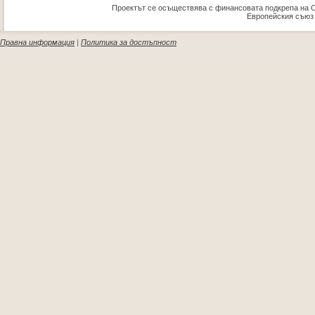
Проектът се осъществява с финансовата подкрепа на 
Европейския съюз
Правна информация
|
Политика за достъпност