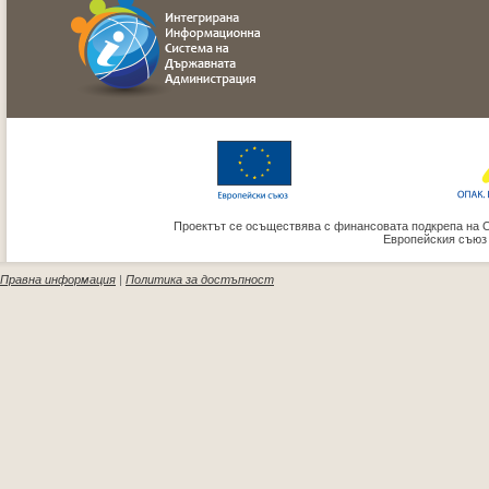
Проектът се осъществява с финансовата подкрепа на 
Европейския съюз
Правна информация
|
Политика за достъпност