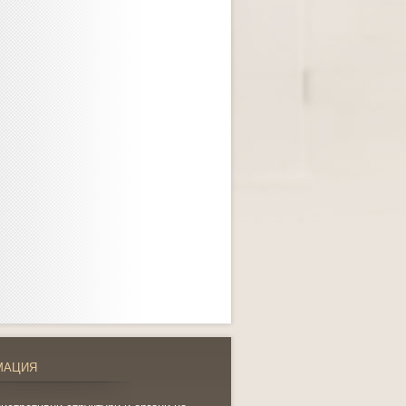
МАЦИЯ