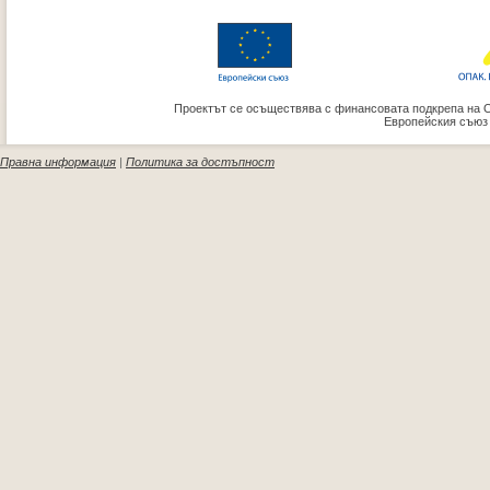
Проектът се осъществява с финансовата подкрепа на 
Европейския съюз
Правна информация
|
Политика за достъпност