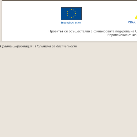
Проектът се осъществява с финансовата подкрепа на 
Европейския съюз
Правна информация
|
Политика за достъпност