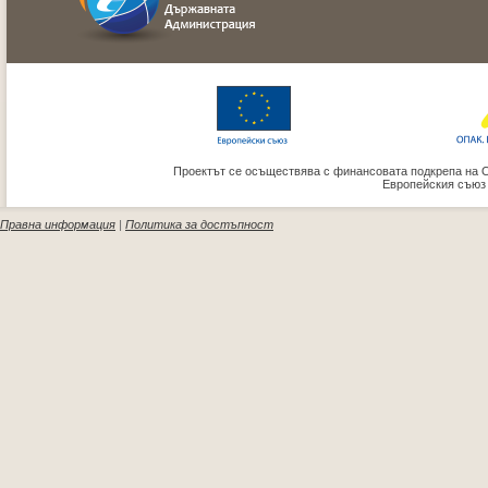
Проектът се осъществява с финансовата подкрепа на 
Европейския съюз
Правна информация
|
Политика за достъпност