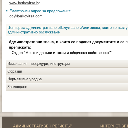
www.berkovitsa.bg
Електронен адрес за предложения:
ob@berkovitsa.com
Център за административно обслужване и/или звена, които контакту
административно обслужване
Административни звена, в които се подават документите и се 
преписката:
Отдел "Местни данъци и такси и общинска собственост""
Изисквания, процедури, инструкции
Образци
Нормативна уредба
Заплащане
АДМИНИСТРАТИВЕН РЕГИСТЪР
ИНТЕРНЕТ ВР