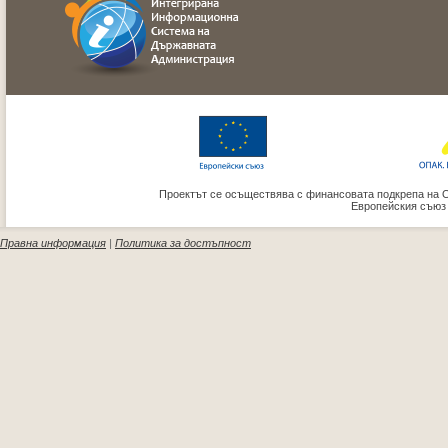
Проектът се осъществява с финансовата подкрепа на 
Европейския съюз
Правна информация
|
Политика за достъпност