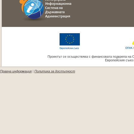
Проектът се осъществява с финансовата подкрепа на 
Европейския съюз
Правна информация
|
Политика за достъпност