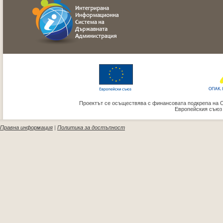
Проектът се осъществява с финансовата подкрепа на 
Европейския съюз
Правна информация
|
Политика за достъпност