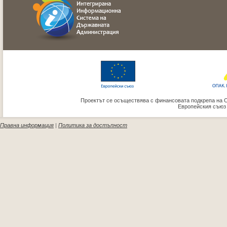
Проектът се осъществява с финансовата подкрепа на 
Европейския съюз
Правна информация
|
Политика за достъпност