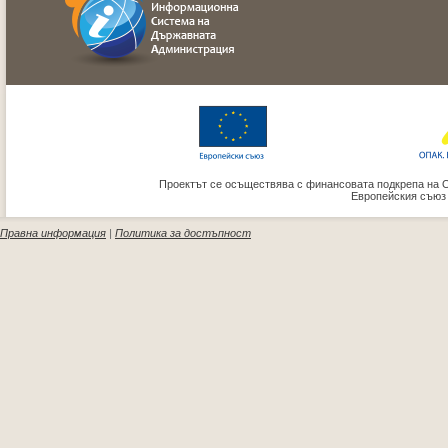
Проектът се осъществява с финансовата подкрепа на 
Европейския съюз
Правна информация
|
Политика за достъпност