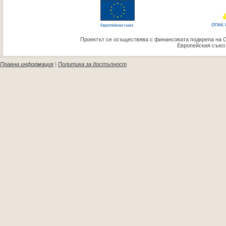
Проектът се осъществява с финансовата подкрепа на 
Европейския съюз
Правна информация
|
Политика за достъпност