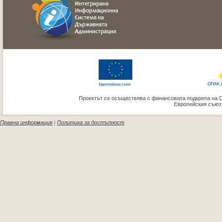
Проектът се осъществява с финансовата подкрепа на 
Европейския съюз
Правна информация
|
Политика за достъпност