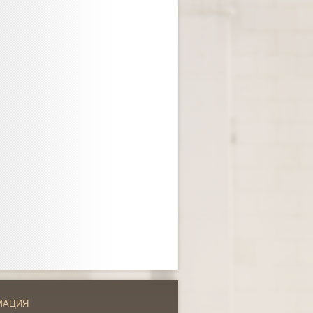
МАЦИЯ