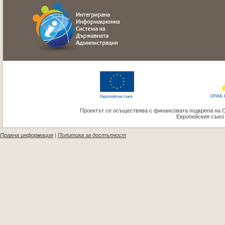
Проектът се осъществява с финансовата подкрепа на 
Европейския съюз
Правна информация
|
Политика за достъпност