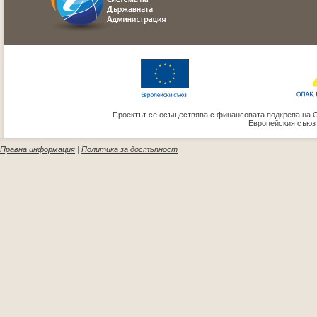
Проектът се осъществява с финансовата подкрепа на 
Европейския съюз
Правна информация
|
Политика за достъпност